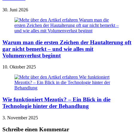
30. Juni 2026
Warum man die ersten Zeichen der Hautalterung oft
gar nicht bemerkt – und wie alles mit
Volumenverlust beginnt
10. Oktober 2025
Wie funktioniert Mezotix? – Ein Blick in die
Technologie hinter der Behandlung
3. November 2025
Schreibe einen Kommentar