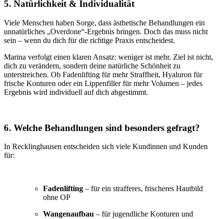
5. Natürlichkeit & Individualität
Viele Menschen haben Sorge, dass ästhetische Behandlungen ein
unnatürliches „Overdone“-Ergebnis bringen. Doch das muss nicht
sein – wenn du dich für die richtige Praxis entscheidest.
Marina verfolgt einen klaren Ansatz: weniger ist mehr. Ziel ist nicht,
dich zu verändern, sondern deine natürliche Schönheit zu
unterstreichen. Ob Fadenlifting für mehr Straffheit, Hyaluron für
frische Konturen oder ein Lippenfiller für mehr Volumen – jedes
Ergebnis wird individuell auf dich abgestimmt.
6. Welche Behandlungen sind besonders gefragt?
In Recklinghausen entscheiden sich viele Kundinnen und Kunden
für:
Fadenlifting
– für ein strafferes, frischeres Hautbild
ohne OP
Wangenaufbau
– für jugendliche Konturen und