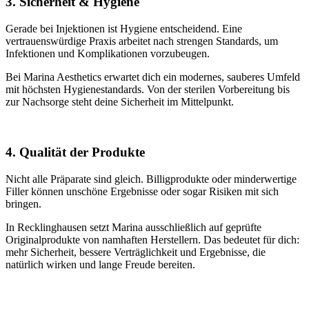
3. Sicherheit & Hygiene
Gerade bei Injektionen ist Hygiene entscheidend. Eine
vertrauenswürdige Praxis arbeitet nach strengen Standards, um
Infektionen und Komplikationen vorzubeugen.
Bei Marina Aesthetics erwartet dich ein modernes, sauberes Umfeld
mit höchsten Hygienestandards. Von der sterilen Vorbereitung bis
zur Nachsorge steht deine Sicherheit im Mittelpunkt.
4. Qualität der Produkte
Nicht alle Präparate sind gleich. Billigprodukte oder minderwertige
Filler können unschöne Ergebnisse oder sogar Risiken mit sich
bringen.
In Recklinghausen setzt Marina ausschließlich auf geprüfte
Originalprodukte von namhaften Herstellern. Das bedeutet für dich:
mehr Sicherheit, bessere Verträglichkeit und Ergebnisse, die
natürlich wirken und lange Freude bereiten.