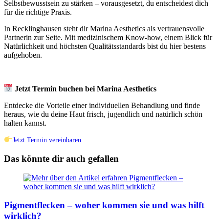
Selbstbewusstsein zu stärken – vorausgesetzt, du entscheidest dich
für die richtige Praxis.
In Recklinghausen steht dir Marina Aesthetics als vertrauensvolle
Partnerin zur Seite. Mit medizinischem Know-how, einem Blick für
Natürlichkeit und höchsten Qualitätsstandards bist du hier bestens
aufgehoben.
Jetzt Termin buchen bei Marina Aesthetics
Entdecke die Vorteile einer individuellen Behandlung und finde
heraus, wie du deine Haut frisch, jugendlich und natürlich schön
halten kannst.
Jetzt Termin vereinbaren
Das könnte dir auch gefallen
Pigmentflecken – woher kommen sie und was hilft
wirklich?