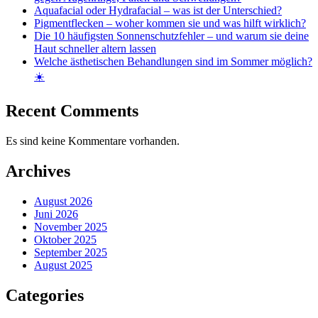
Aquafacial oder Hydrafacial – was ist der Unterschied?
Pigmentflecken – woher kommen sie und was hilft wirklich?
Die 10 häufigsten Sonnenschutzfehler – und warum sie deine
Haut schneller altern lassen
Welche ästhetischen Behandlungen sind im Sommer möglich?
☀️
Recent Comments
Es sind keine Kommentare vorhanden.
Archives
August 2026
Juni 2026
November 2025
Oktober 2025
September 2025
August 2025
Categories