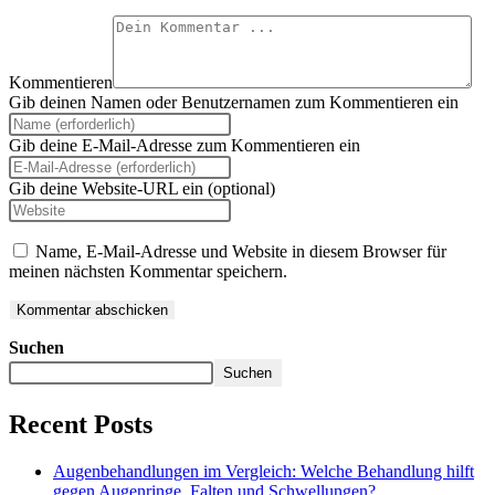
Kommentieren
Gib deinen Namen oder Benutzernamen zum Kommentieren ein
Gib deine E-Mail-Adresse zum Kommentieren ein
Gib deine Website-URL ein (optional)
Name, E-Mail-Adresse und Website in diesem Browser für
meinen nächsten Kommentar speichern.
Suchen
Suchen
Recent Posts
Augenbehandlungen im Vergleich: Welche Behandlung hilft
gegen Augenringe, Falten und Schwellungen?