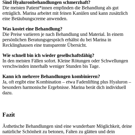
Sind Hyaluronbehandlungen schmerzhaft?
Die meisten Patient*innen empfinden die Behandlung als gut
erträglich. Marina arbeitet mit feinen Kanülen und kann zusätzlich
eine Betäubungscreme anwenden.
Was kostet eine Behandlung?
Die Preise variieren je nach Behandlung und Material. In einem
persönlichen Beratungsgespräch erhältst du bei Marina in
Recklinghausen eine transparente Übersicht.
Wie schnell bin ich wieder gesellschaftsfähig?
In den meisten Fällen sofort. Kleine Rötungen oder Schwellungen
verschwinden innerhalb weniger Stunden bis Tage.
Kann ich mehrere Behandlungen kombinieren?
Ja, oft ergibt eine Kombination – etwa Fadenlifting plus Hyaluron –
besonders harmonische Ergebnisse. Marina berät dich individuell
dazu.
Fazit
Ästhetische Behandlungen sind eine wunderbare Möglichkeit, deine
natürliche Schönheit zu betonen, Falten zu glätten und dein