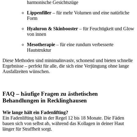
harmonische Gesichtszüge
Lippenfiller
– für mehr Volumen und eine natürliche
Form
Hyaluron & Skinbooster
– für Feuchtigkeit und Glow
von innen
Mesotherapie
– für eine rundum verbesserte
Hautstruktur
Diese Methoden sind minimalinvasiv, schonend und bieten schnelle
Ergebnisse – perfekt für alle, die sich eine Verjüngung ohne lange
Ausfallzeiten wünschen.
FAQ – häufige Fragen zu ästhetischen
Behandlungen in Recklinghausen
Wie lange hält ein Fadenlifting?
Ein Fadenlifting hält in der Regel 12 bis 18 Monate. Die Fäden
bauen sich von selbst ab, während das Kollagen in deiner Haut
länger für Straffheit sorgt.