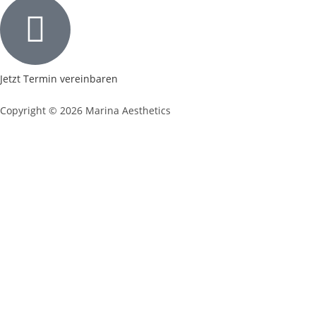
Jetzt Termin vereinbaren
Copyright © 2026 Marina Aesthetics