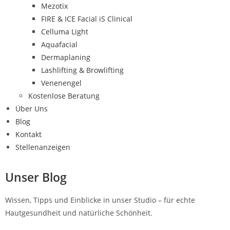
Mezotix
FIRE & ICE Facial iS Clinical
Celluma Light
Aquafacial
Dermaplaning
Lashlifting & Browlifting
Venenengel
Kostenlose Beratung
Über Uns
Blog
Kontakt
Stellenanzeigen
Unser Blog
Wissen, Tipps und Einblicke in unser Studio – für echte
Hautgesundheit und natürliche Schönheit.