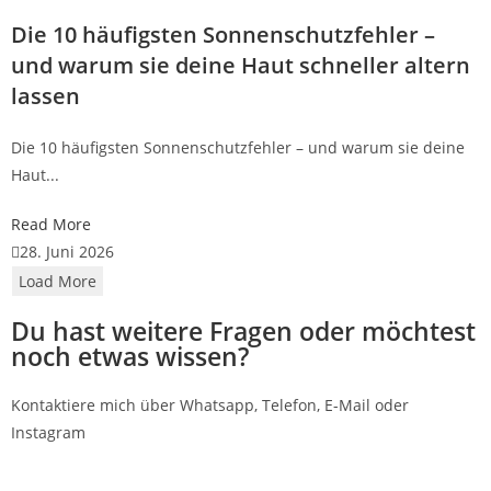
Die 10 häufigsten Sonnenschutzfehler –
und warum sie deine Haut schneller altern
lassen
Die 10 häufigsten Sonnenschutzfehler – und warum sie deine
Haut...
Read More
28. Juni 2026
Load More
Du hast weitere Fragen oder möchtest
noch etwas wissen?
Kontaktiere mich über Whatsapp, Telefon, E-Mail oder
Instagram