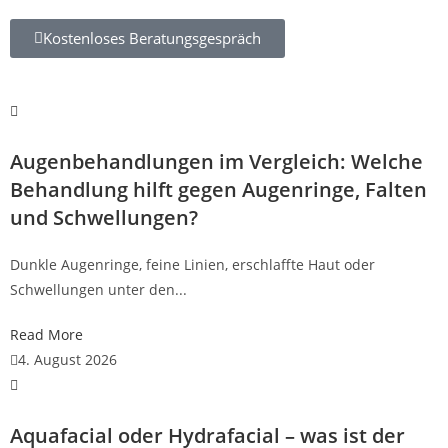
Kostenloses Beratungsgespräch
Augenbehandlungen im Vergleich: Welche
Behandlung hilft gegen Augenringe, Falten
und Schwellungen?
Dunkle Augenringe, feine Linien, erschlaffte Haut oder
Schwellungen unter den...
Read More
4. August 2026
Aquafacial oder Hydrafacial – was ist der