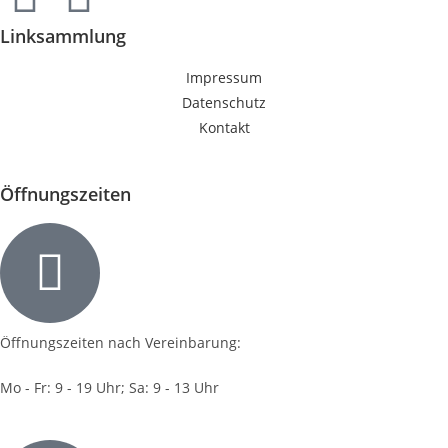
Linksammlung
Impressum
Datenschutz
Kontakt
Öffnungszeiten
Öffnungszeiten nach Vereinbarung:
Mo - Fr: 9 - 19 Uhr; Sa: 9 - 13 Uhr