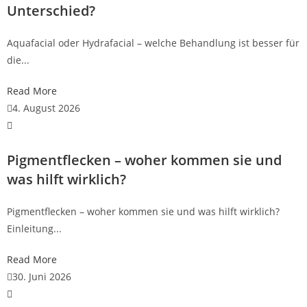
Unterschied?
Aquafacial oder Hydrafacial – welche Behandlung ist besser für
die...
Read More
4. August 2026
Pigmentflecken – woher kommen sie und
was hilft wirklich?
Pigmentflecken – woher kommen sie und was hilft wirklich?
Einleitung...
Read More
30. Juni 2026