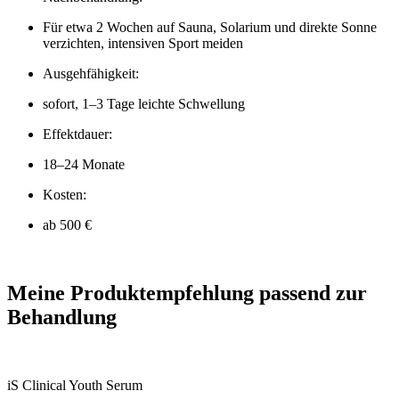
Für etwa 2 Wochen auf Sauna, Solarium und direkte Sonne
verzichten, intensiven Sport meiden
Ausgehfähigkeit:
sofort, 1–3 Tage leichte Schwellung
Effektdauer:
18–24 Monate
Kosten:
ab 500 €
Meine Produktempfehlung passend zur
Behandlung
iS Clinical Youth Serum