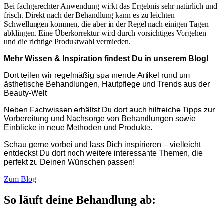
Bei fachgerechter Anwendung wirkt das Ergebnis sehr natürlich und
frisch. Direkt nach der Behandlung kann es zu leichten
Schwellungen kommen, die aber in der Regel nach einigen Tagen
abklingen. Eine Überkorrektur wird durch vorsichtiges Vorgehen
und die richtige Produktwahl vermieden.
Mehr Wissen & Inspiration findest Du in unserem Blog!
Dort teilen wir regelmäßig spannende Artikel rund um
ästhetische Behandlungen, Hautpflege und Trends aus der
Beauty-Welt
Neben Fachwissen erhältst Du dort auch hilfreiche Tipps zur
Vorbereitung und Nachsorge von Behandlungen sowie
Einblicke in neue Methoden und Produkte.
Schau gerne vorbei und lass Dich inspirieren – vielleicht
entdeckst Du dort noch weitere interessante Themen, die
perfekt zu Deinen Wünschen passen!
Zum Blog
So läuft deine Behandlung ab: