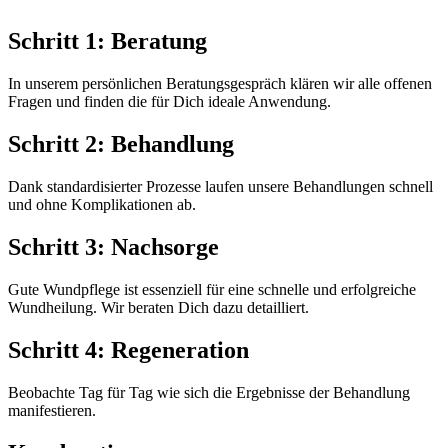
Schritt 1: Beratung
In unserem persönlichen Beratungsgespräch klären wir alle offenen
Fragen und finden die für Dich ideale Anwendung.
Schritt 2: Behandlung
Dank standardisierter Prozesse laufen unsere Behandlungen schnell
und ohne Komplikationen ab.
Schritt 3: Nachsorge
Gute Wundpflege ist essenziell für eine schnelle und erfolgreiche
Wundheilung. Wir beraten Dich dazu detailliert.
Schritt 4: Regeneration
Beobachte Tag für Tag wie sich die Ergebnisse der Behandlung
manifestieren.