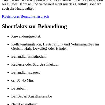
bis zu zwei Jahre an und verbessert nicht nur das Hautbild, sondern
auch die Hautqualität.
Kostenloses Beratungsgespräch
Shortfakts zur Behandlung
Anwendungsgebiet:
Kollagenstimulation, Hautstraffung und Volumenaufbau im
Gesicht, Hals, Dekolleté oder Händen
Behandlungsmethoden:
Radiesse oder Sculptra-Injektion
Behandlungsdauer:
ca. 30–45 Min.
Betäubung:
Bei Bedarf Anästhesiesalbe
Nachbehandlung: