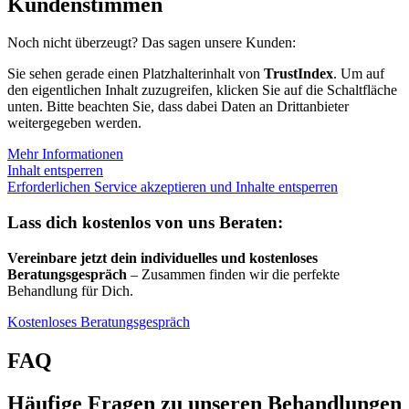
Kundenstimmen
Noch nicht überzeugt? Das sagen unsere Kunden:
Sie sehen gerade einen Platzhalterinhalt von
TrustIndex
. Um auf
den eigentlichen Inhalt zuzugreifen, klicken Sie auf die Schaltfläche
unten. Bitte beachten Sie, dass dabei Daten an Drittanbieter
weitergegeben werden.
Mehr Informationen
Inhalt entsperren
Erforderlichen Service akzeptieren und Inhalte entsperren
Lass dich kostenlos von uns Beraten:
Vereinbare jetzt dein individuelles und kostenloses
Beratungsgespräch
– Zusammen finden wir die perfekte
Behandlung für Dich.
Kostenloses Beratungsgespräch
FAQ
Häufige Fragen zu unseren Behandlungen