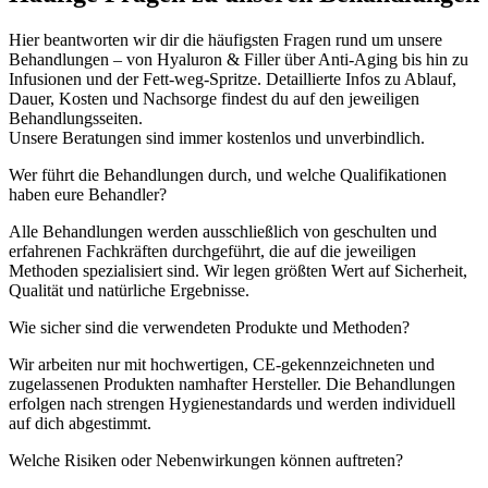
Hier beantworten wir dir die häufigsten Fragen rund um unsere
Behandlungen – von Hyaluron & Filler über Anti-Aging bis hin zu
Infusionen und der Fett-weg-Spritze. Detaillierte Infos zu Ablauf,
Dauer, Kosten und Nachsorge findest du auf den jeweiligen
Behandlungsseiten.
Unsere Beratungen sind immer kostenlos und unverbindlich.
Wer führt die Behandlungen durch, und welche Qualifikationen
haben eure Behandler?
Alle Behandlungen werden ausschließlich von geschulten und
erfahrenen Fachkräften durchgeführt, die auf die jeweiligen
Methoden spezialisiert sind. Wir legen größten Wert auf Sicherheit,
Qualität und natürliche Ergebnisse.
Wie sicher sind die verwendeten Produkte und Methoden?
Wir arbeiten nur mit hochwertigen, CE-gekennzeichneten und
zugelassenen Produkten namhafter Hersteller. Die Behandlungen
erfolgen nach strengen Hygienestandards und werden individuell
auf dich abgestimmt.
Welche Risiken oder Nebenwirkungen können auftreten?