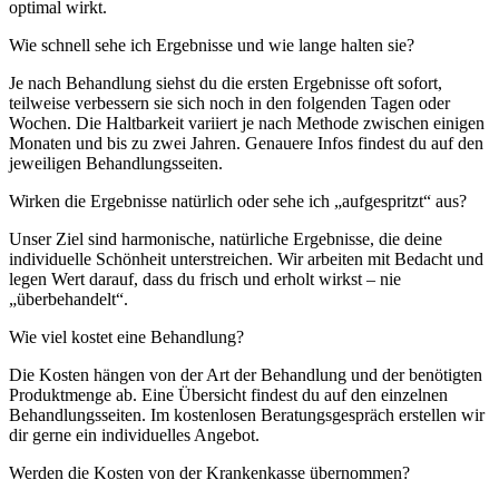
optimal wirkt.
Wie schnell sehe ich Ergebnisse und wie lange halten sie?
Je nach Behandlung siehst du die ersten Ergebnisse oft sofort,
teilweise verbessern sie sich noch in den folgenden Tagen oder
Wochen. Die Haltbarkeit variiert je nach Methode zwischen einigen
Monaten und bis zu zwei Jahren. Genauere Infos findest du auf den
jeweiligen Behandlungsseiten.
Wirken die Ergebnisse natürlich oder sehe ich „aufgespritzt“ aus?
Unser Ziel sind harmonische, natürliche Ergebnisse, die deine
individuelle Schönheit unterstreichen. Wir arbeiten mit Bedacht und
legen Wert darauf, dass du frisch und erholt wirkst – nie
„überbehandelt“.
Wie viel kostet eine Behandlung?
Die Kosten hängen von der Art der Behandlung und der benötigten
Produktmenge ab. Eine Übersicht findest du auf den einzelnen
Behandlungsseiten. Im kostenlosen Beratungsgespräch erstellen wir
dir gerne ein individuelles Angebot.
Werden die Kosten von der Krankenkasse übernommen?