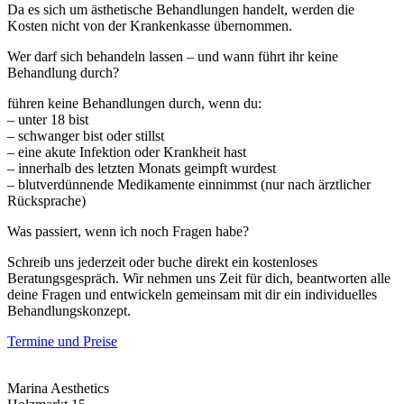
Da es sich um ästhetische Behandlungen handelt, werden die
Kosten nicht von der Krankenkasse übernommen.
Wer darf sich behandeln lassen – und wann führt ihr keine
Behandlung durch?
führen keine Behandlungen durch, wenn du:
– unter 18 bist
– schwanger bist oder stillst
– eine akute Infektion oder Krankheit hast
– innerhalb des letzten Monats geimpft wurdest
– blutverdünnende Medikamente einnimmst (nur nach ärztlicher
Rücksprache)
Was passiert, wenn ich noch Fragen habe?
Schreib uns jederzeit oder buche direkt ein kostenloses
Beratungsgespräch. Wir nehmen uns Zeit für dich, beantworten alle
deine Fragen und entwickeln gemeinsam mit dir ein individuelles
Behandlungskonzept.
Termine und Preise
Marina Aesthetics