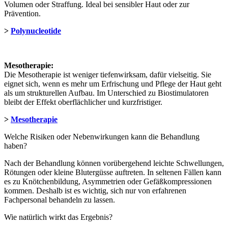
Volumen oder Straffung. Ideal bei sensibler Haut oder zur
Prävention.
>
Polynucleotide
Mesotherapie:
Die Mesotherapie ist weniger tiefenwirksam, dafür vielseitig. Sie
eignet sich, wenn es mehr um Erfrischung und Pflege der Haut geht
als um strukturellen Aufbau. Im Unterschied zu Biostimulatoren
bleibt der Effekt oberflächlicher und kurzfristiger.
>
Mesotherapie
Welche Risiken oder Nebenwirkungen kann die Behandlung
haben?
Nach der Behandlung können vorübergehend leichte Schwellungen,
Rötungen oder kleine Blutergüsse auftreten. In seltenen Fällen kann
es zu Knötchenbildung, Asymmetrien oder Gefäßkompressionen
kommen. Deshalb ist es wichtig, sich nur von erfahrenen
Fachpersonal behandeln zu lassen.
Wie natürlich wirkt das Ergebnis?