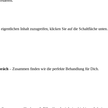
estieren.
eigentlichen Inhalt zuzugreifen, klicken Sie auf die Schaltfläche unten
spräch
– Zusammen finden wir die perfekte Behandlung für Dich.