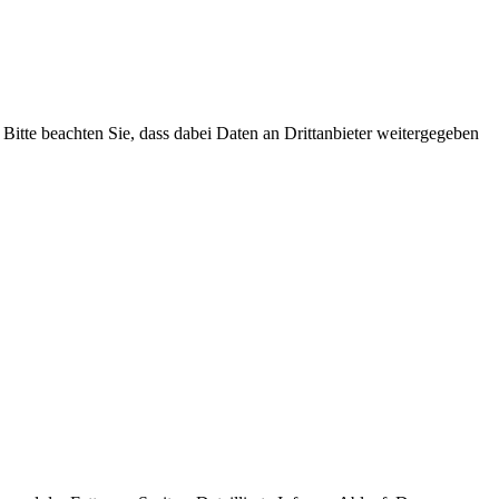
. Bitte beachten Sie, dass dabei Daten an Drittanbieter weitergegeben