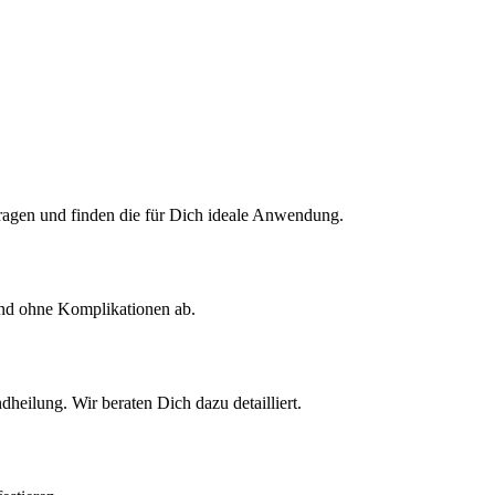
Fragen und finden die für Dich ideale Anwendung.
und ohne Komplikationen ab.
dheilung. Wir beraten Dich dazu detailliert.