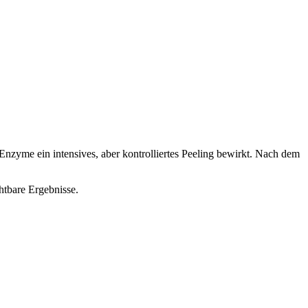
Enzyme ein intensives, aber kontrolliertes Peeling bewirkt. Nach dem
chtbare Ergebnisse.