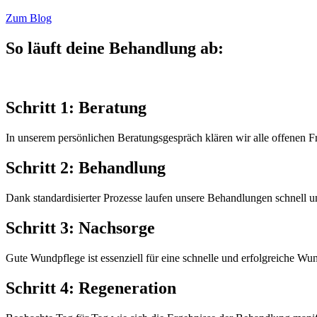
Zum Blog
So läuft deine Behandlung ab:
Schritt 1: Beratung
In unserem persönlichen Beratungsgespräch klären wir alle offenen 
Schritt 2: Behandlung
Dank standardisierter Prozesse laufen unsere Behandlungen schnell 
Schritt 3: Nachsorge
Gute Wundpflege ist essenziell für eine schnelle und erfolgreiche Wun
Schritt 4: Regeneration