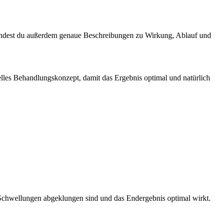
 findest du außerdem genaue Beschreibungen zu Wirkung, Ablauf und
uelles Behandlungskonzept, damit das Ergebnis optimal und natürlich
 Schwellungen abgeklungen sind und das Endergebnis optimal wirkt.