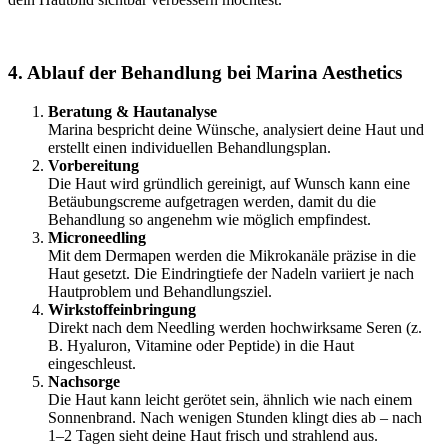
4. Ablauf der Behandlung bei Marina Aesthetics
Beratung & Hautanalyse
Marina bespricht deine Wünsche, analysiert deine Haut und
erstellt einen individuellen Behandlungsplan.
Vorbereitung
Die Haut wird gründlich gereinigt, auf Wunsch kann eine
Betäubungscreme aufgetragen werden, damit du die
Behandlung so angenehm wie möglich empfindest.
Microneedling
Mit dem Dermapen werden die Mikrokanäle präzise in die
Haut gesetzt. Die Eindringtiefe der Nadeln variiert je nach
Hautproblem und Behandlungsziel.
Wirkstoffeinbringung
Direkt nach dem Needling werden hochwirksame Seren (z.
B. Hyaluron, Vitamine oder Peptide) in die Haut
eingeschleust.
Nachsorge
Die Haut kann leicht gerötet sein, ähnlich wie nach einem
Sonnenbrand. Nach wenigen Stunden klingt dies ab – nach
1–2 Tagen sieht deine Haut frisch und strahlend aus.