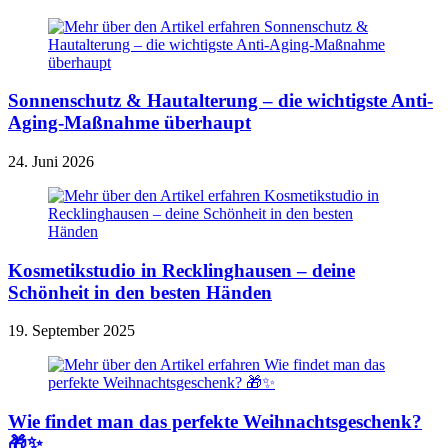
Sonnenschutz & Hautalterung – die wichtigste Anti-
Aging-Maßnahme überhaupt
24. Juni 2026
Kosmetikstudio in Recklinghausen – deine
Schönheit in den besten Händen
19. September 2025
Wie findet man das perfekte Weihnachtsgeschenk?
🎁✨