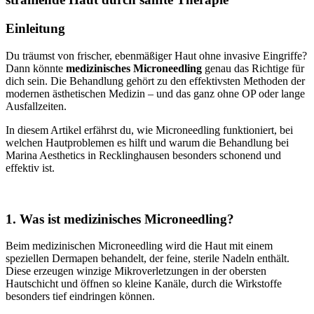
Einleitung
Du träumst von frischer, ebenmäßiger Haut ohne invasive Eingriffe?
Dann könnte
medizinisches Microneedling
genau das Richtige für
dich sein. Die Behandlung gehört zu den effektivsten Methoden der
modernen ästhetischen Medizin – und das ganz ohne OP oder lange
Ausfallzeiten.
In diesem Artikel erfährst du, wie Microneedling funktioniert, bei
welchen Hautproblemen es hilft und warum die Behandlung bei
Marina Aesthetics in Recklinghausen besonders schonend und
effektiv ist.
1. Was ist medizinisches Microneedling?
Beim medizinischen Microneedling wird die Haut mit einem
speziellen Dermapen behandelt, der feine, sterile Nadeln enthält.
Diese erzeugen winzige Mikroverletzungen in der obersten
Hautschicht und öffnen so kleine Kanäle, durch die Wirkstoffe
besonders tief eindringen können.