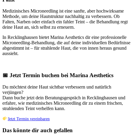
Medizinisches Microneedling ist eine sanfte, aber hochwirksame
Methode, um deine Hautstruktur nachhaltig zu verbessern. Ob
Falten, Narben oder einfach ein fahler Teint – die Behandlung regt
deine Haut an, sich selbst zu erneuern.
In Recklinghausen bietet Marina Aesthetics dir eine professionelle
Microneedling-Behandlung, die auf deine individuellen Bedürfnisse
abgestimmt ist – für strahlende Haut, die von innen heraus gesund
aussieht.
📅 Jetzt Termin buchen bei Marina Aesthetics
Du möchtest deine Haut sichtbar verbessern und natürlich
verjüngen?
Dann buche jetzt dein Beratungsgespräch in Recklinghausen und
erfahre, wie medizinisches Microneedling dir zu einem frischen,
strahlenden Teint verhelfen kann.
Jetzt Termin vereinbaren
Das könnte dir auch gefallen