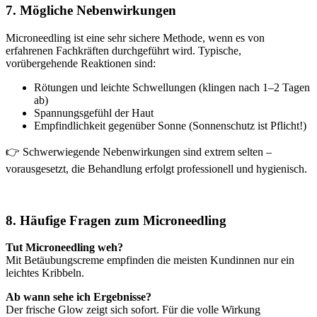
7. Mögliche Nebenwirkungen
Microneedling ist eine sehr sichere Methode, wenn es von
erfahrenen Fachkräften durchgeführt wird. Typische,
vorübergehende Reaktionen sind:
Rötungen und leichte Schwellungen (klingen nach 1–2 Tagen
ab)
Spannungsgefühl der Haut
Empfindlichkeit gegenüber Sonne (Sonnenschutz ist Pflicht!)
👉 Schwerwiegende Nebenwirkungen sind extrem selten –
vorausgesetzt, die Behandlung erfolgt professionell und hygienisch.
8. Häufige Fragen zum Microneedling
Tut Microneedling weh?
Mit Betäubungscreme empfinden die meisten Kundinnen nur ein
leichtes Kribbeln.
Ab wann sehe ich Ergebnisse?
Der frische Glow zeigt sich sofort. Für die volle Wirkung