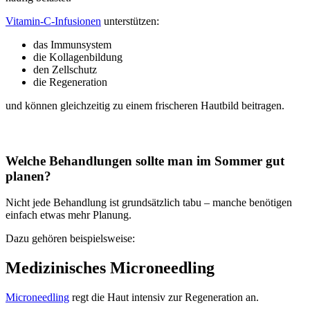
Vitamin-C-Infusionen
unterstützen:
das Immunsystem
die Kollagenbildung
den Zellschutz
die Regeneration
und können gleichzeitig zu einem frischeren Hautbild beitragen.
Welche Behandlungen sollte man im Sommer gut
planen?
Nicht jede Behandlung ist grundsätzlich tabu – manche benötigen
einfach etwas mehr Planung.
Dazu gehören beispielsweise:
Medizinisches Microneedling
Microneedling
regt die Haut intensiv zur Regeneration an.