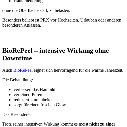
Hauterneuerung
ohne die Oberfläche stark zu belasten.
Besonders beliebt ist PRX vor Hochzeiten, Urlauben oder anderen
besonderen Anlässen.
BioRePeel – intensive Wirkung ohne
Downtime
Auch
BioRePeel
eignet sich hervorragend für die warme Jahreszeit.
Die Behandlung:
verbessert das Hautbild
verfeinert Poren
reduziert Unreinheiten
sorgt für einen frischen Glow
Das Besondere:
Trotz seiner intensiven Wirkung kommt es meist
nicht zu einer