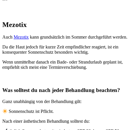
Mezotix
Auch
Mezotix
kann grundsätzlich im Sommer durchgeführt werden.
Da die Haut jedoch für kurze Zeit empfindlicher reagiert, ist ein
konsequenter Sonnenschutz besonders wichtig.
Wenn unmittelbar danach ein Bade- oder Strandurlaub geplant ist,
empfiehlt sich meist eine Terminverschiebung.
Was solltest du nach jeder Behandlung beachten?
Ganz unabhängig von der Behandlung gilt:
Sonnenschutz ist Pflicht.
Nach einer ästhetischen Behandlung solltest du: