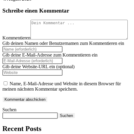
Schreibe einen Kommentar
Kommentieren
Gib deinen Namen oder Benutzernamen zum Kommentieren ein
Gib deine E-Mail-Adresse zum Kommentieren ein
Gib deine Website-URL ein (optional)
Name, E-Mail-Adresse und Website in diesem Browser für
meinen nächsten Kommentar speichern.
Suchen
Suchen
Recent Posts