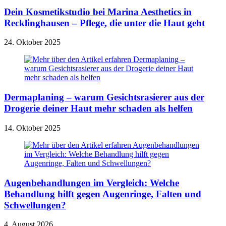
Dein Kosmetikstudio bei Marina Aesthetics in
Recklinghausen – Pflege, die unter die Haut geht
24. Oktober 2025
Dermaplaning – warum Gesichtsrasierer aus der
Drogerie deiner Haut mehr schaden als helfen
14. Oktober 2025
Augenbehandlungen im Vergleich: Welche
Behandlung hilft gegen Augenringe, Falten und
Schwellungen?
4. August 2026