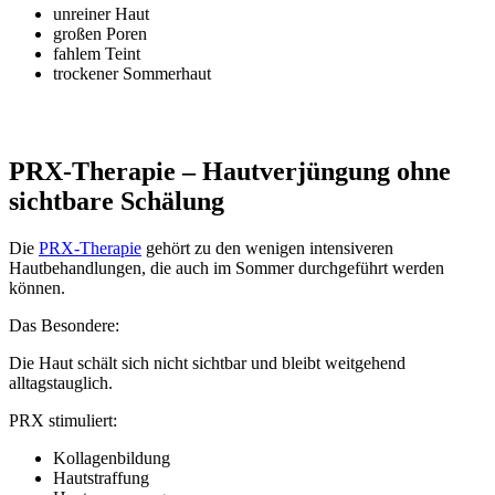
unreiner Haut
großen Poren
fahlem Teint
trockener Sommerhaut
PRX-Therapie – Hautverjüngung ohne
sichtbare Schälung
Die
PRX-Therapie
gehört zu den wenigen intensiveren
Hautbehandlungen, die auch im Sommer durchgeführt werden
können.
Das Besondere:
Die Haut schält sich nicht sichtbar und bleibt weitgehend
alltagstauglich.
PRX stimuliert:
Kollagenbildung
Hautstraffung