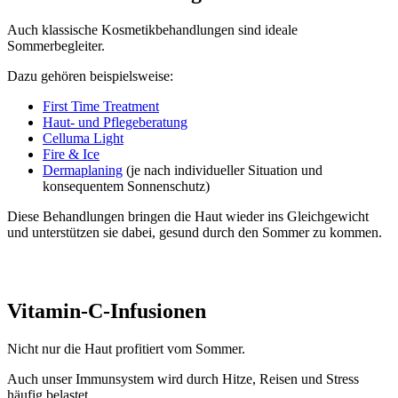
Auch klassische Kosmetikbehandlungen sind ideale
Sommerbegleiter.
Dazu gehören beispielsweise:
First Time Treatment
Haut- und Pflegeberatung
Celluma Light
Fire & Ice
Dermaplaning
(je nach individueller Situation und
konsequentem Sonnenschutz)
Diese Behandlungen bringen die Haut wieder ins Gleichgewicht
und unterstützen sie dabei, gesund durch den Sommer zu kommen.
Vitamin-C-Infusionen
Nicht nur die Haut profitiert vom Sommer.
Auch unser Immunsystem wird durch Hitze, Reisen und Stress
häufig belastet.