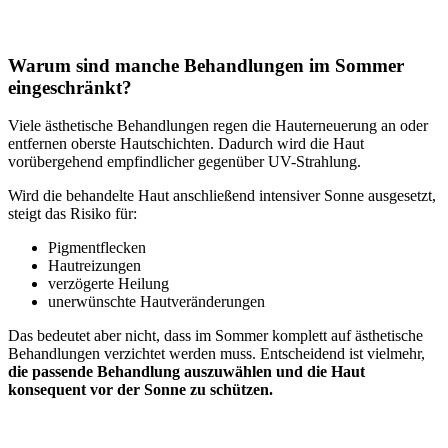
Warum sind manche Behandlungen im Sommer
eingeschränkt?
Viele ästhetische Behandlungen regen die Hauterneuerung an oder
entfernen oberste Hautschichten. Dadurch wird die Haut
vorübergehend empfindlicher gegenüber UV-Strahlung.
Wird die behandelte Haut anschließend intensiver Sonne ausgesetzt,
steigt das Risiko für:
Pigmentflecken
Hautreizungen
verzögerte Heilung
unerwünschte Hautveränderungen
Das bedeutet aber nicht, dass im Sommer komplett auf ästhetische
Behandlungen verzichtet werden muss. Entscheidend ist vielmehr,
die passende Behandlung auszuwählen und die Haut
konsequent vor der Sonne zu schützen.