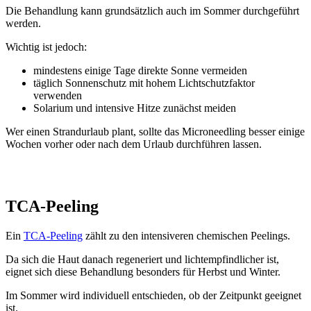
Die Behandlung kann grundsätzlich auch im Sommer durchgeführt
werden.
Wichtig ist jedoch:
mindestens einige Tage direkte Sonne vermeiden
täglich Sonnenschutz mit hohem Lichtschutzfaktor
verwenden
Solarium und intensive Hitze zunächst meiden
Wer einen Strandurlaub plant, sollte das Microneedling besser einige
Wochen vorher oder nach dem Urlaub durchführen lassen.
TCA-Peeling
Ein
TCA-Peeling
zählt zu den intensiveren chemischen Peelings.
Da sich die Haut danach regeneriert und lichtempfindlicher ist,
eignet sich diese Behandlung besonders für Herbst und Winter.
Im Sommer wird individuell entschieden, ob der Zeitpunkt geeignet
ist.