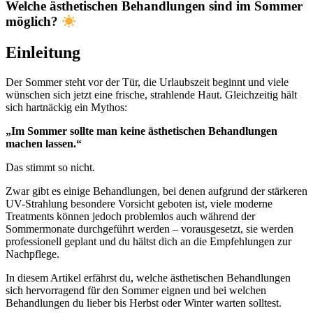
Welche ästhetischen Behandlungen sind im Sommer
möglich?
Einleitung
Der Sommer steht vor der Tür, die Urlaubszeit beginnt und viele
wünschen sich jetzt eine frische, strahlende Haut. Gleichzeitig hält
sich hartnäckig ein Mythos:
„Im Sommer sollte man keine ästhetischen Behandlungen
machen lassen.“
Das stimmt so nicht.
Zwar gibt es einige Behandlungen, bei denen aufgrund der stärkeren
UV-Strahlung besondere Vorsicht geboten ist, viele moderne
Treatments können jedoch problemlos auch während der
Sommermonate durchgeführt werden – vorausgesetzt, sie werden
professionell geplant und du hältst dich an die Empfehlungen zur
Nachpflege.
In diesem Artikel erfährst du, welche ästhetischen Behandlungen
sich hervorragend für den Sommer eignen und bei welchen
Behandlungen du lieber bis Herbst oder Winter warten solltest.