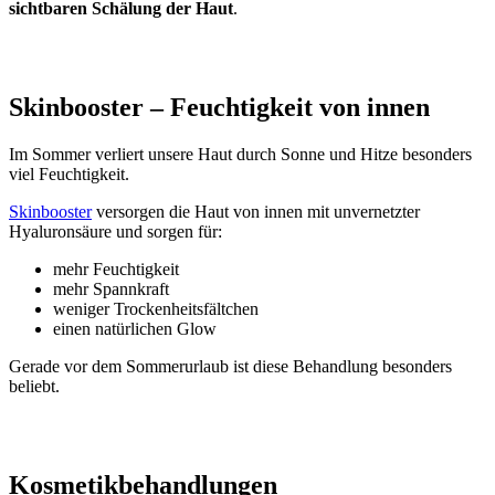
sichtbaren Schälung der Haut
.
Skinbooster – Feuchtigkeit von innen
Im Sommer verliert unsere Haut durch Sonne und Hitze besonders
viel Feuchtigkeit.
Skinbooster
versorgen die Haut von innen mit unvernetzter
Hyaluronsäure und sorgen für:
mehr Feuchtigkeit
mehr Spannkraft
weniger Trockenheitsfältchen
einen natürlichen Glow
Gerade vor dem Sommerurlaub ist diese Behandlung besonders
beliebt.
Kosmetikbehandlungen