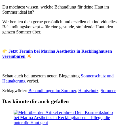
Du möchtest wissen, welche Behandlung für deine Haut im
Sommer ideal ist?
Wir beraten dich gerne persönlich und erstellen ein individuelles
Behandlungskonzept – für eine gesunde, strahlende Haut, den
ganzen Sommer über.
Jetzt Termin bei Marina Aesthetics in Recklinghausen
vereinbaren
Schau auch bei unserem neuen Blogeintrag
Sonnenschutz und
Hautalterung
vorbei.
Schlagwörter
:
Behandlungen im Sommer
,
Hautschutz
,
Sommer
Das könnte dir auch gefallen