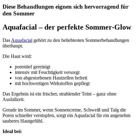
Diese Behandlungen eignen sich hervorragend für
den Sommer
Aquafacial – der perfekte Sommer-Glow
Das
Aquafacial
gehört zu den beliebtesten Sommerbehandlungen
überhaupt.
Die Haut wird:
porentief gereinigt
intensiv mit Feuchtigkeit versorgt
von abgestorbenen Hautzellen befreit
mit hochwertigen Wirkstoffen gepflegt
Das Ergebnis ist ein frischer, strahlender Teint – ganz ohne
Ausfallzeit.
Gerade im Sommer, wenn Sonnencreme, Schweiß und Talg die
Poren schneller verstopfen, sorgt ein Aquafacial für ein angenehm
sauberes Hautgefühl.
Ideal bei: