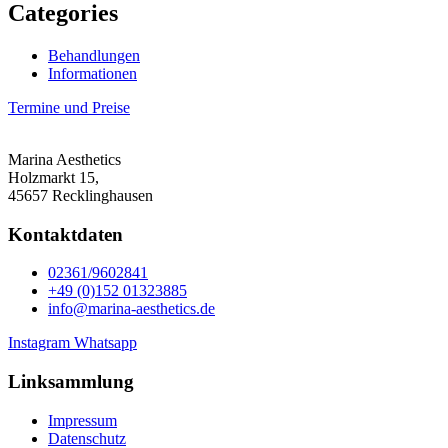
Categories
Behandlungen
Informationen
Termine und Preise
Marina Aesthetics
Holzmarkt 15,
45657 Recklinghausen
Kontaktdaten
02361/9602841
+49 (0)152 01323885
info@marina-aesthetics.de
Instagram
Whatsapp
Linksammlung
Impressum
Datenschutz